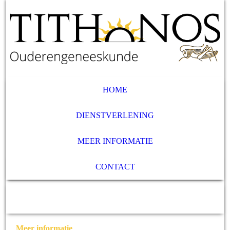
HOME
DIENSTVERLENING
MEER INFORMATIE
CONTACT
Meer informatie