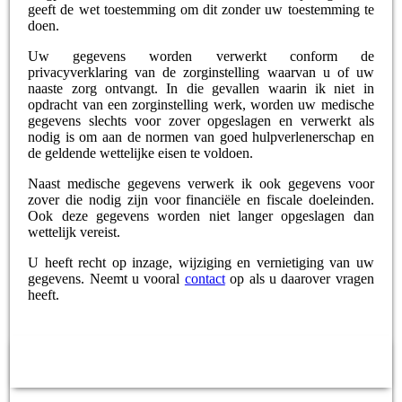
geeft de wet toestemming om dit zonder uw toestemming te
doen.
Uw gegevens worden verwerkt conform de
privacyverklaring van de zorginstelling waarvan u of uw
naaste zorg ontvangt. In die gevallen waarin ik niet in
opdracht van een zorginstelling werk, worden uw medische
gegevens slechts voor zover opgeslagen en verwerkt als
nodig is om aan de normen van goed hulpverlenerschap en
de geldende wettelijke eisen te voldoen.
Naast medische gegevens verwerk ik ook gegevens voor
zover die nodig zijn voor financiële en fiscale doeleinden.
Ook deze gegevens worden niet langer opgeslagen dan
wettelijk vereist.
U heeft recht op inzage, wijziging en vernietiging van uw
gegevens. Neemt u vooral
contact
op als u daarover vragen
heeft.